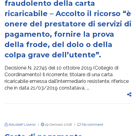
fraudolento della carta
ricaricabile – Accolto il ricorso “è
onere del prestatore di servizi di
pagamento, fornire la prova
della frode, del dolo o della
colpa grave dell’utente”.
Decisione N. 22745 del 10 ottobre 2019 (Collegio di
Coordinamento) Il ricorrente, titolare di una carta
ricaricabile emessa dall’intermediario resistente, riferisce
che in data 21/03/2019 constatava, ...
Adusbef Livorno
19 Gennaio 2018
No comment
|
|