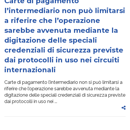
Carte di pagamento
l’intermediario non può limitarsi
a riferire che l’operazione
sarebbe avvenuta mediante la
digitazione delle speciali
credenziali di sicurezza previste
dai protocolli in uso nei circuiti
internazionali
Carte di pagamento l’intermediario non si può limitarsi a
riferire che l’operazione sarebbe avvenuta mediante la
digitazione delle speciali credenziali di sicurezza previste
dai protocolli in uso nei ...