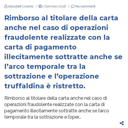
Adusbef Livorno
1 Gennaio 2018
No comment
|
|
Rimborso al titolare della carta
anche nel caso di operazioni
fraudolente realizzate con la
carta di pagamento
illecitamente sottratte anche se
l’arco temporale tra la
sottrazione e l’operazione
truffaldina è ristretto.
Rimborso al titolare della carta anche nel caso di
operazioni fraudolente realizzate con la carta di
pagamento illecitamente sottratte anche se l’arco
temporale tra la sottrazione e l’oper...