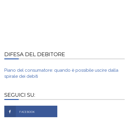
DIFESA DEL DEBITORE
Piano del consumatore: quando è possibile uscire dalla
spirale dei debiti
SEGUICI SU:
FACEBOOK