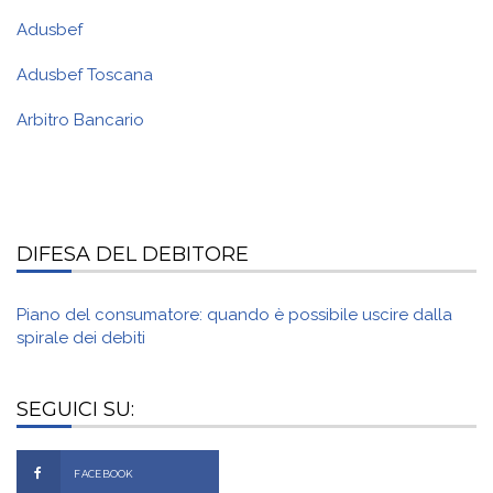
Adusbef
Adusbef Toscana
Arbitro Bancario
DIFESA DEL DEBITORE
Piano del consumatore: quando è possibile uscire dalla
spirale dei debiti
SEGUICI SU:
FACEBOOK