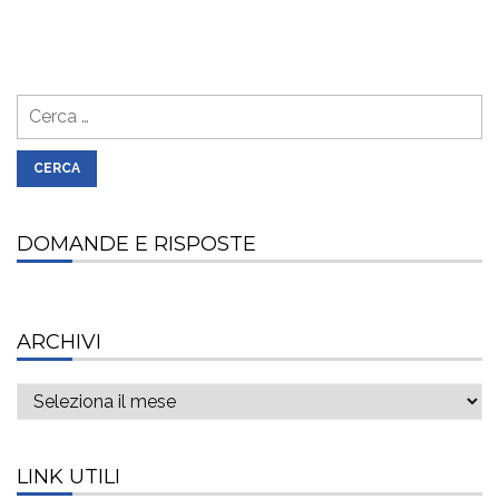
Ricerca
per:
DOMANDE E RISPOSTE
ARCHIVI
Archivi
LINK UTILI