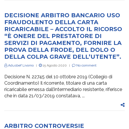
DECISIONE ARBITRO BANCARIO USO
FRAUDOLENTO DELLA CARTA
RICARICABILE – ACCOLTO IL RICORSO
“È ONERE DEL PRESTATORE DI
SERVIZI DI PAGAMENTO, FORNIRE LA
PROVA DELLA FRODE, DEL DOLO O
DELLA COLPA GRAVE DELL’UTENTE”.
Adusbef Livorno
15 Agosto 2020
No comment
|
|
Decisione N. 22745 del 10 ottobre 2019 (Collegio di
Coordinamento) Il ricorrente, titolare di una carta
ricaricabile emessa dall’intermediario resistente, riferisce
che in data 21/03/2019 constatava, ...
ARBITRO CONTROVERSIE