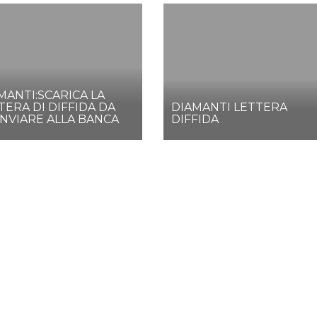
MANTI:SCARICA LA
TERA DI DIFFIDA DA
DIAMANTI LETTERA
INVIARE ALLA BANCA
DIFFIDA