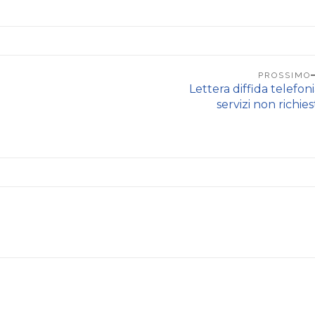
PROSSIMO
Lettera diffida telefon
servizi non richies