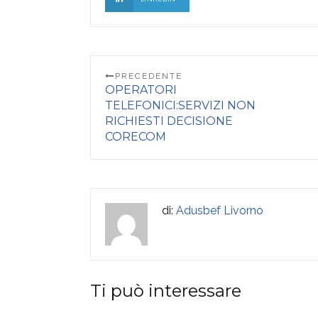
PRECEDENTE
OPERATORI
TELEFONICI:SERVIZI NON
RICHIESTI DECISIONE
CORECOM
di:
Adusbef Livorno
Ti può interessare