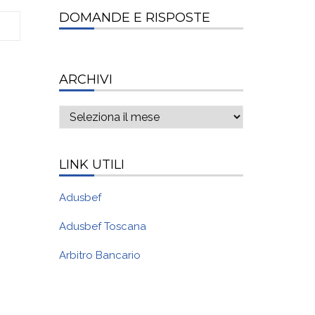
DOMANDE E RISPOSTE
ARCHIVI
Archivi
LINK UTILI
Adusbef
Adusbef Toscana
Arbitro Bancario