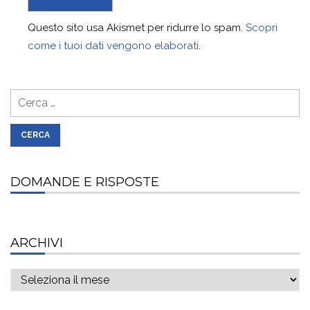
Questo sito usa Akismet per ridurre lo spam.
Scopri
come i tuoi dati vengono elaborati
.
Ricerca
per:
DOMANDE E RISPOSTE
ARCHIVI
Archivi