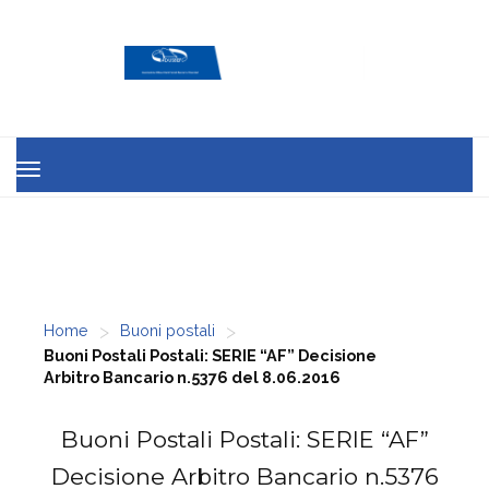
MENU
>
>
Home
Buoni postali
Buoni Postali Postali: SERIE “AF” Decisione
Arbitro Bancario n.5376 del 8.06.2016
Buoni Postali Postali: SERIE “AF”
Decisione Arbitro Bancario n.5376