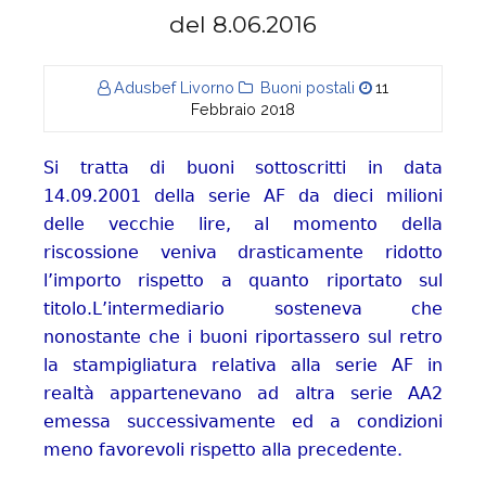
del 8.06.2016
Adusbef Livorno
Buoni postali
11
Febbraio 2018
Si tratta di buoni sottoscritti in data
14.09.2001 della serie AF da dieci milioni
delle vecchie lire, al momento della
riscossione veniva drasticamente ridotto
l’importo rispetto a quanto riportato sul
titolo.L’intermediario sosteneva che
nonostante che i buoni riportassero sul retro
la stampigliatura relativa alla serie AF in
realtà appartenevano ad altra serie AA2
emessa successivamente ed a condizioni
meno favorevoli rispetto alla precedente.