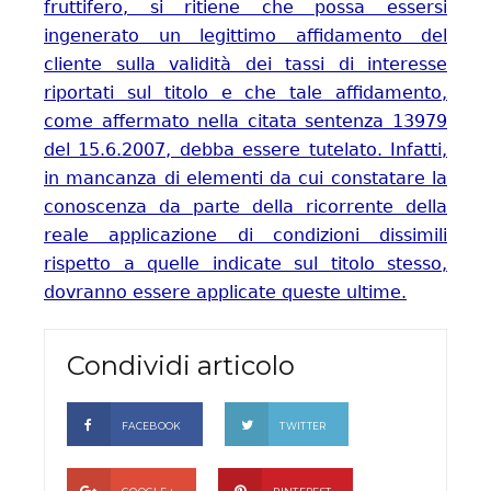
fruttifero, si ritiene che possa essersi
ingenerato un legittimo affidamento del
cliente sulla validità dei tassi di interesse
riportati sul titolo e che tale affidamento,
come affermato nella citata sentenza 13979
del 15.6.2007, debba essere tutelato. Infatti,
in mancanza di elementi da cui constatare la
conoscenza da parte della ricorrente della
reale applicazione di condizioni dissimili
rispetto a quelle indicate sul titolo stesso,
dovranno essere applicate queste ultime.
Condividi articolo
FACEBOOK
TWITTER