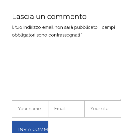
Lascia un commento
Il tuo indirizzo email non sarà pubblicato.
I campi
obbligatori sono contrassegnati
*