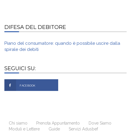
DIFESA DEL DEBITORE
Piano del consumatore: quando è possibile uscire dalla
spirale dei debiti
SEGUICI SU:
FACEBOOK
Chi siamo
Prenota Appuntamento
Dove Siamo
Moduli e Lettere
Guide
Servizi Adusbef