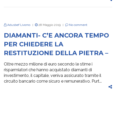
Adusbef Livorno
28 Maggio 2019
No comment
|
|
DIAMANTI- C’E ANCORA TEMPO
PER CHIEDERE LA
RESTITUZIONE DELLA PIETRA –
Oltre mezzo milione di euro secondo le stime i
risparmiatori che hanno acquistato diamanti di
investimento, il capitale, veniva assicurato tramite il
circuito bancario come sicuro e remunerativo. Purt...