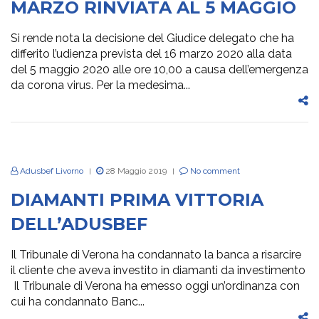
MARZO RINVIATA AL 5 MAGGIO
Si rende nota la decisione del Giudice delegato che ha
differito l’udienza prevista del 16 marzo 2020 alla data
del 5 maggio 2020 alle ore 10,00 a causa dell’emergenza
da corona virus. Per la medesima...
Adusbef Livorno
28 Maggio 2019
No comment
|
|
DIAMANTI PRIMA VITTORIA
DELL’ADUSBEF
Il Tribunale di Verona ha condannato la banca a risarcire
il cliente che aveva investito in diamanti da investimento
Il Tribunale di Verona ha emesso oggi un’ordinanza con
cui ha condannato Banc...