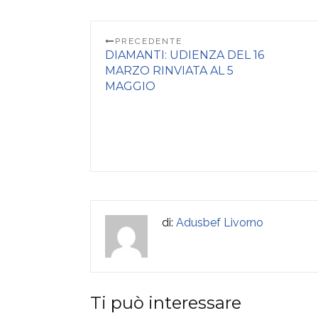
PRECEDENTE
DIAMANTI: UDIENZA DEL 16
MARZO RINVIATA AL 5
MAGGIO
di:
Adusbef Livorno
Ti può interessare