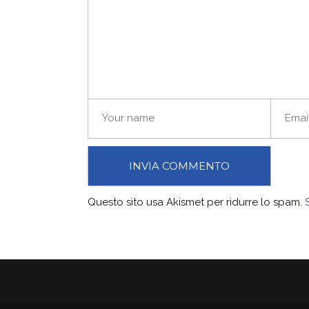
Questo sito usa Akismet per ridurre lo spam.