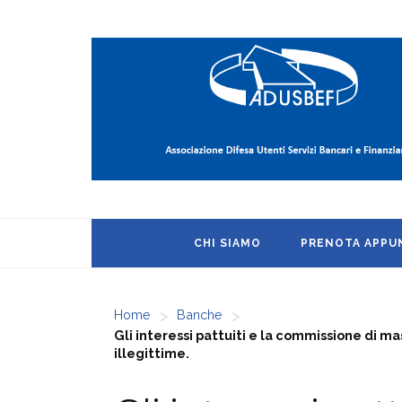
CHI SIAMO
PRENOTA APP
>
>
Home
Banche
Gli interessi pattuiti e la commissione di ma
illegittime.