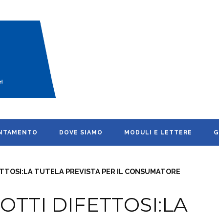
UNTAMENTO
DOVE SIAMO
MODULI E LETTERE
G
ETTOSI:LA TUTELA PREVISTA PER IL CONSUMATORE
OTTI DIFETTOSI:LA