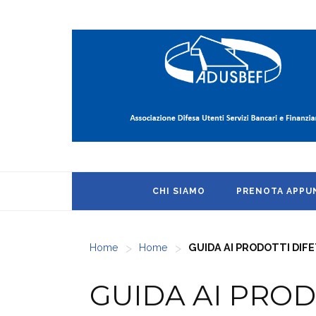
CHI SIAMO
PRENOTA APP
>
>
Home
Home
GUIDA AI PRODOTTI DIF
GUIDA AI PROD